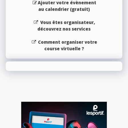
Ajouter votre évènement
au calendrier (gratuit)
Vous êtes organisateur,
découvrez nos services
Comment organiser votre
course virtuelle ?