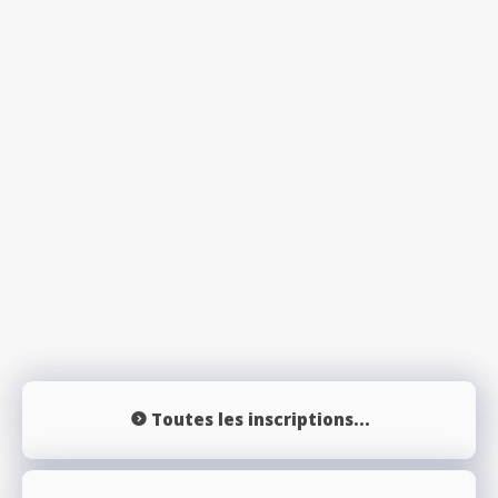
Toutes les inscriptions...