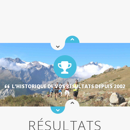
L'HISTORIQUE DE VOS RÉSULTATS DEPUIS 2002
!
RÉSULTATS