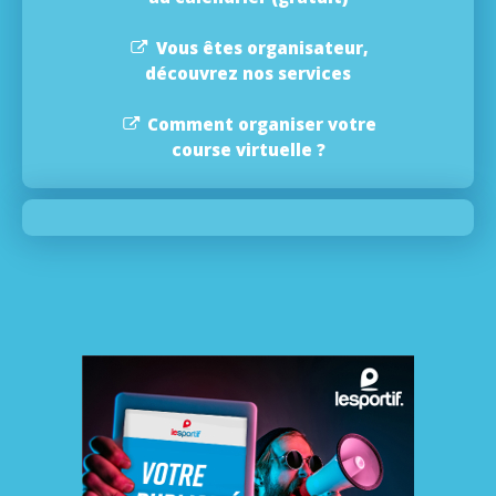
Vous êtes organisateur,
découvrez nos services
Comment organiser votre
course virtuelle ?