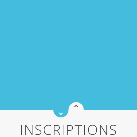
INSCRIPTIONS