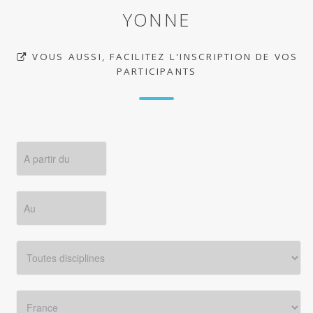
YONNE
VOUS AUSSI, FACILITEZ L'INSCRIPTION DE VOS
PARTICIPANTS