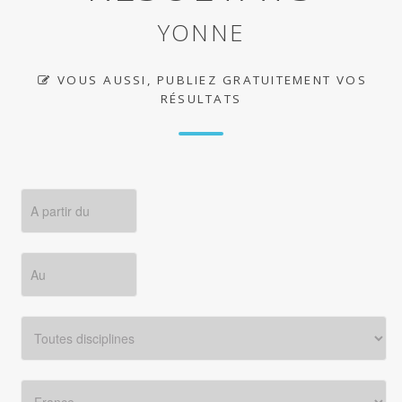
YONNE
VOUS AUSSI, PUBLIEZ GRATUITEMENT VOS
RÉSULTATS