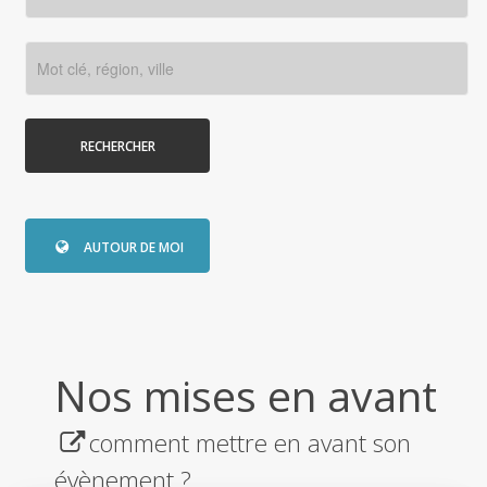
RECHERCHER
AUTOUR DE MOI
Nos mises en avant
comment mettre en avant son
évènement ?