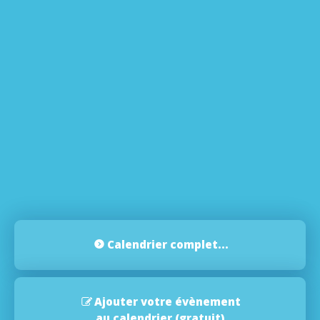
Calendrier complet...
Ajouter votre évènement
au calendrier (gratuit)