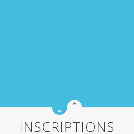
INSCRIPTIONS