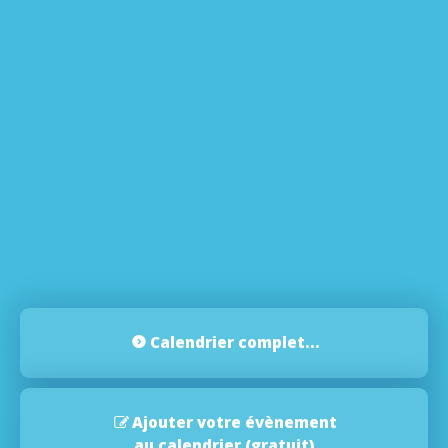
Calendrier complet...
Ajouter votre évènement
au calendrier (gratuit)