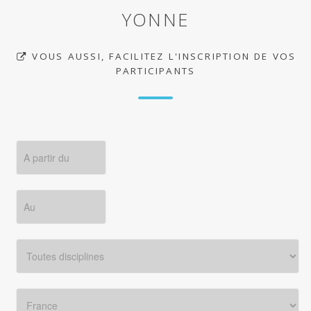
YONNE
VOUS AUSSI, FACILITEZ L'INSCRIPTION DE VOS
PARTICIPANTS