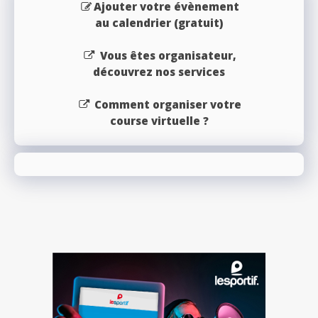
Ajouter votre évènement
au calendrier (gratuit)
Vous êtes organisateur,
découvrez nos services
Comment organiser votre
course virtuelle ?