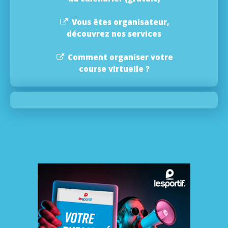
Vous êtes organisateur,
découvrez nos services
Comment organiser votre
course virtuelle ?