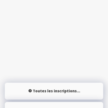
Toutes les inscriptions...