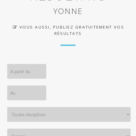
YONNE
VOUS AUSSI, PUBLIEZ GRATUITEMENT VOS
RÉSULTATS