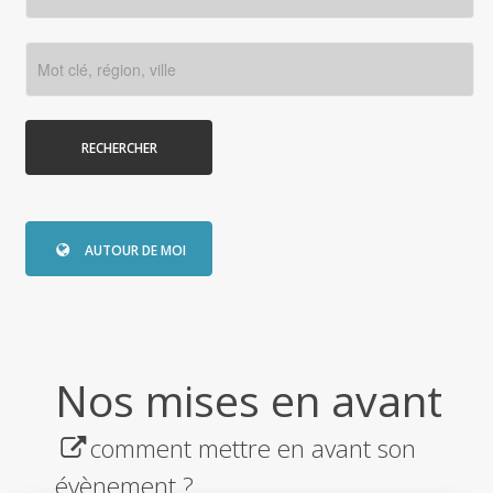
RECHERCHER
AUTOUR DE MOI
Nos mises en avant
comment mettre en avant son
évènement ?