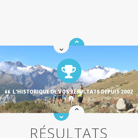
L'HISTORIQUE DE VOS RÉSULTATS DEPUIS 2002
!
RÉSULTATS